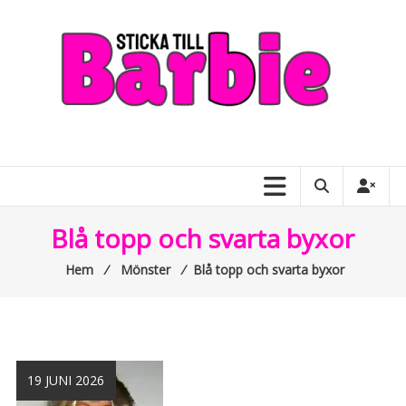
Skip
to
content
Sticka
till
Barbie
–
Blå topp och svarta byxor
allt
Hem
⁄
Mönster
⁄
Blå topp och svarta byxor
om
Barbiedockor
19 JUNI 2026