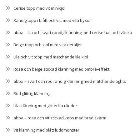
Cerise topp med vit minikjol
Randig topp i blått och vitt med vita byxor
abba – lila och svart randig klänning med cerise hatt och väska
Beige topp och kjol med vita detaljer
Lila och vit topp med matchande lila kjol
Rosa och beige stickad klänning med ombré-effekt
abba – svart och röd randig klänning med matchande tights
Röd glittrig klänning
Lila klänning med glitterlila ränder
abba – rosa och vit stickad keps med bred skärm
Vit klänning med blått luddmönster