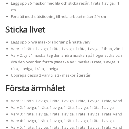
Lägg upp 36 maskor med lila och sticka resår, 1 räta 1 aviga, i 1
cm
Fortsätt med slätstickning till hela arbetet mäter 2 ½ cm
Sticka livet
Lägg upp 6 nya maskor i början på nästa varv
Varv 1: 1 räta, 1 aviga, 1 räta, 1 aviga, 1 räta, 1 aviga, 2 ihop, vänd
Varv 2: Lyft 1 maska, tag den andra maskan på höger sticka och
dra den över den första (=maska av 1 maska) 1 räta, 1 aviga, 1
räta, 1 aviga, 1 räta, 1 aviga
Upprepa dessa 2 varv tills 27 maskor återstår
Första ärmhålet
Varv 1: 1 räta, 1 aviga, 1 räta, 1 aviga, 1 räta, 1 aviga, 1 räta, vänd
Varv 2: 1 aviga, 1 räta, 1 aviga, 1 räta, 1 aviga, 1 räta, 1 aviga
Varv 3: 1 räta, 1 aviga, 1 räta, 1 aviga, 1 räta, 1 aviga, 1 räta, vänd
Varv 4: 1 aviga, 1 räta, 1 aviga, 1 räta, 1 aviga, 1 räta, 1 aviga
Varv 5: 1 räta, 1 aviga, 1 räta, 1 aviga, 1 räta, 1 aviga, 1 räta, vänd