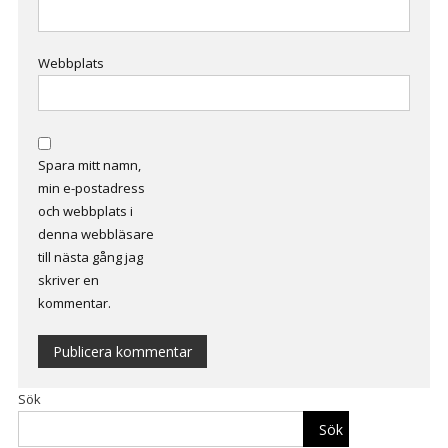
Webbplats
Spara mitt namn,
min e-postadress
och webbplats i
denna webbläsare
till nästa gång jag
skriver en
kommentar.
Alternative:
Sök
Sök