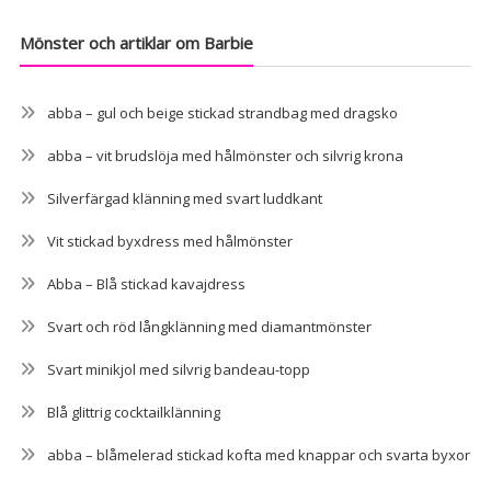
Mönster och artiklar om Barbie
abba – gul och beige stickad strandbag med dragsko
abba – vit brudslöja med hålmönster och silvrig krona
Silverfärgad klänning med svart luddkant
Vit stickad byxdress med hålmönster
Abba – Blå stickad kavajdress
Svart och röd långklänning med diamantmönster
Svart minikjol med silvrig bandeau-topp
Blå glittrig cocktailklänning
abba – blåmelerad stickad kofta med knappar och svarta byxor