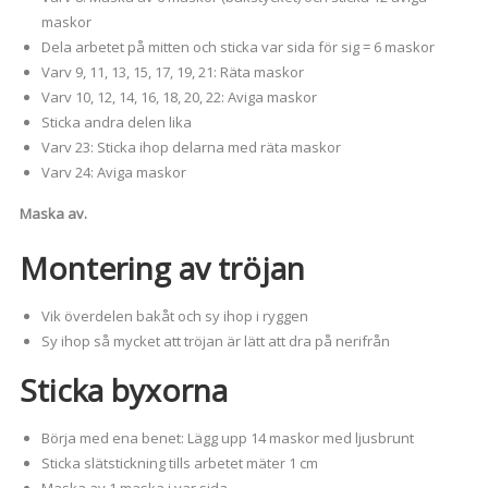
maskor
Dela arbetet på mitten och sticka var sida för sig = 6 maskor
Varv 9, 11, 13, 15, 17, 19, 21: Räta maskor
Varv 10, 12, 14, 16, 18, 20, 22: Aviga maskor
Sticka andra delen lika
Varv 23: Sticka ihop delarna med räta maskor
Varv 24: Aviga maskor
Maska av.
Montering av tröjan
Vik överdelen bakåt och sy ihop i ryggen
Sy ihop så mycket att tröjan är lätt att dra på nerifrån
Sticka byxorna
Börja med ena benet: Lägg upp 14 maskor med ljusbrunt
Sticka slätstickning tills arbetet mäter 1 cm