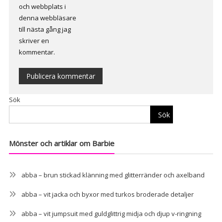
och webbplats i
denna webbläsare
till nästa gång jag
skriver en
kommentar.
Alternative:
Sök
Sök
Mönster och artiklar om Barbie
abba – brun stickad klänning med glitterränder och axelband
abba – vit jacka och byxor med turkos broderade detaljer
abba – vit jumpsuit med guldglittrig midja och djup v-ringning