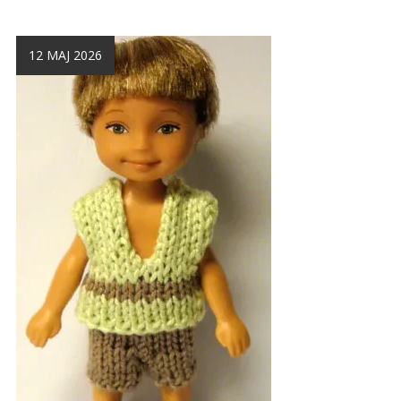
12 MAJ 2026