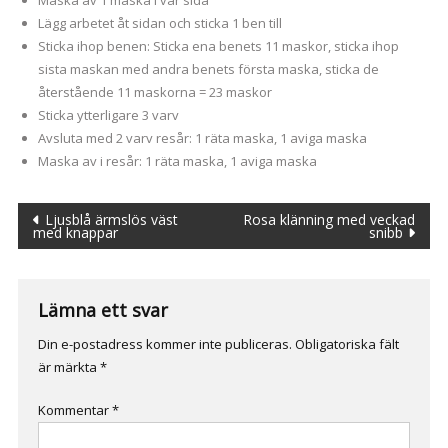
Maska av 1 maska i var sida
Lägg arbetet åt sidan och sticka 1 ben till
Sticka ihop benen: Sticka ena benets 11 maskor, sticka ihop
sista maskan med andra benets första maska, sticka de
återstående 11 maskorna = 23 maskor
Sticka ytterligare 3 varv
Avsluta med 2 varv resår: 1 räta maska, 1 aviga maska
Maska av i resår: 1 räta maska, 1 aviga maska
Inläggsnavigering
Ljusblå ärmslös väst
Rosa klänning med veckad
med knappar
snibb
Lämna ett svar
Din e-postadress kommer inte publiceras.
Obligatoriska fält
är märkta
*
Kommentar
*