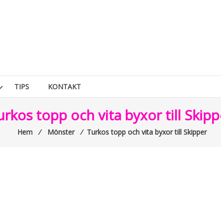
TIPS
KONTAKT
urkos topp och vita byxor till Skipp
Hem
⁄
Mönster
⁄
Turkos topp och vita byxor till Skipper