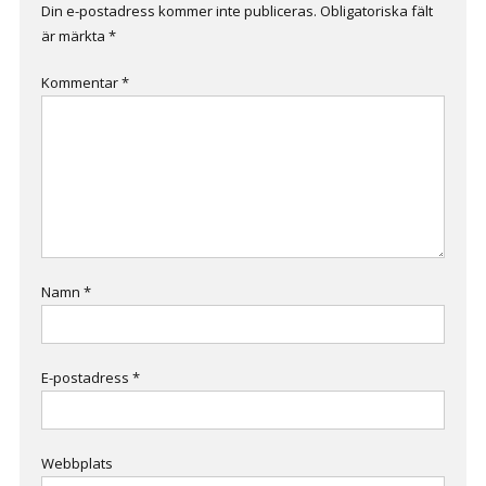
Din e-postadress kommer inte publiceras.
Obligatoriska fält
är märkta
*
Kommentar
*
Namn
*
E-postadress
*
Webbplats