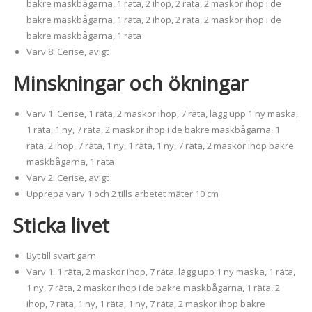
bakre maskbågarna, 1 räta, 2 ihop, 2 räta, 2 maskor ihop i de
bakre maskbågarna, 1 räta, 2 ihop, 2 räta, 2 maskor ihop i de
bakre maskbågarna, 1 räta
Varv 8: Cerise, avigt
Minskningar och ökningar
Varv 1: Cerise, 1 räta, 2 maskor ihop, 7 räta, lägg upp 1 ny maska,
1 räta, 1 ny, 7 räta, 2 maskor ihop i de bakre maskbågarna, 1
räta, 2 ihop, 7 räta, 1 ny, 1 räta, 1 ny, 7 räta, 2 maskor ihop bakre
maskbågarna, 1 räta
Varv 2: Cerise, avigt
Upprepa varv 1 och 2 tills arbetet mäter 10 cm
Sticka livet
Byt till svart garn
Varv 1: 1 räta, 2 maskor ihop, 7 räta, lägg upp 1 ny maska, 1 räta,
1 ny, 7 räta, 2 maskor ihop i de bakre maskbågarna, 1 räta, 2
ihop, 7 räta, 1 ny, 1 räta, 1 ny, 7 räta, 2 maskor ihop bakre