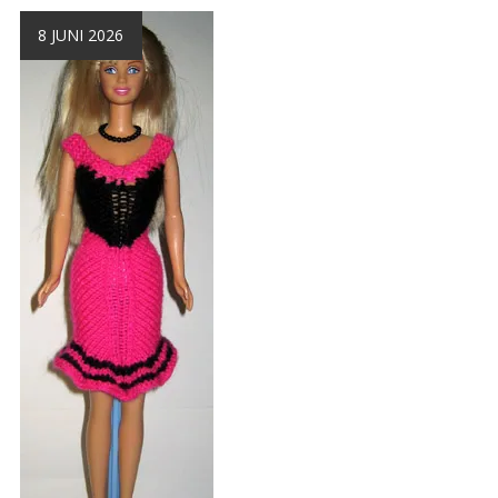
8 JUNI 2026