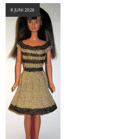
8 JUNI 2026