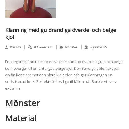
Klänning med guldrandiga överdel och beige
kjol
Kristina
0 Comment
Mönster
8 juni 2026
En elegant klänning med en vackert randad överdel i guld och beige
som övergår till en enfärgad beige kjol. Den randiga delen skapar
en fin kontrast mot den släta kjoldelen och ger klänningen en
sofistikerad look. Perfekt för festliga tillfällen när Barbie vill vara
extra fin.
Mönster
Material