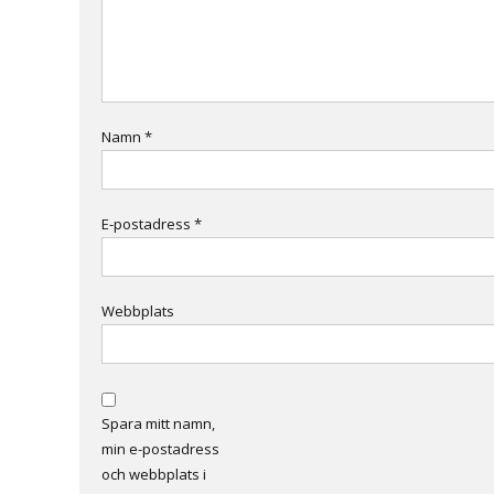
Namn
*
E-postadress
*
Webbplats
Spara mitt namn,
min e-postadress
och webbplats i