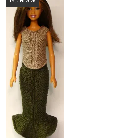
13 JUNI 2026