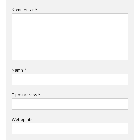
Kommentar
*
Namn
*
E-postadress
*
Webbplats