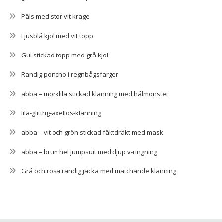
Päls med stor vit krage
Ljusblå kjol med vit topp
Gul stickad topp med grå kjol
Randig poncho i regnbågsfarger
abba – mörklila stickad klänning med hålmönster
lila-glittrig-axellos-klanning
abba – vit och grön stickad fäktdräkt med mask
abba – brun hel jumpsuit med djup v-ringning
Grå och rosa randig jacka med matchande klänning