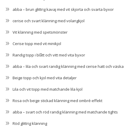
abba – brun glittrig kavaj med vit skjorta och svarta byxor
cerise och svart klänning med volangkjol
Vit klänning med spetsmönster
Cerise topp med vit minikjol
Randig topp i blått och vitt med vita byxor
abba – lila och svart randig klänning med cerise hatt och väska
Beige topp och kjol med vita detaljer
Lila och vit topp med matchande lila kjol
Rosa och beige stickad klänning med ombré-effekt
abba – svart och röd randig klänning med matchande tights
Röd glittrig klänning