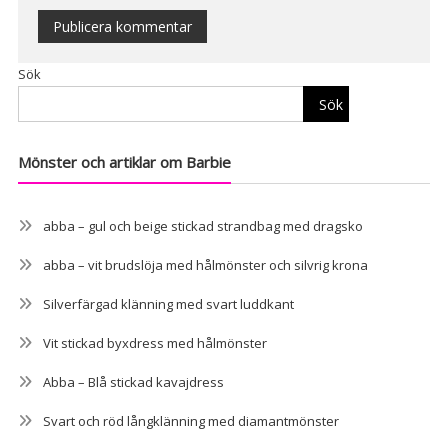
Alternative:
Sök
Sök
Mönster och artiklar om Barbie
abba – gul och beige stickad strandbag med dragsko
abba – vit brudslöja med hålmönster och silvrig krona
Silverfärgad klänning med svart luddkant
Vit stickad byxdress med hålmönster
Abba – Blå stickad kavajdress
Svart och röd långklänning med diamantmönster