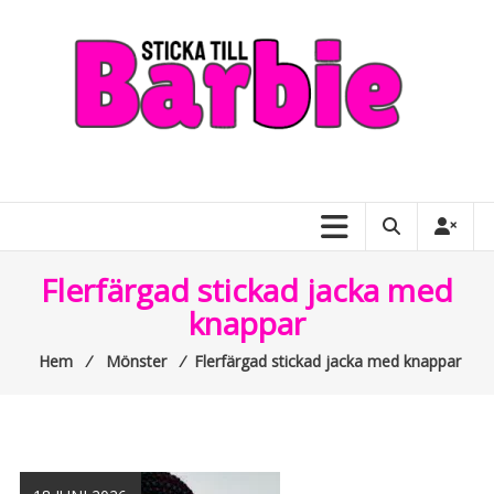
Skip
to
content
Sticka
till
Barbie
–
Flerfärgad stickad jacka med
allt
knappar
om
Hem
⁄
Mönster
⁄
Flerfärgad stickad jacka med knappar
Barbiedockor