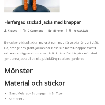
Flerfärgad stickad jacka med knappar
Kristina
0 Comment
Mönster
18 juni 2026
En vacker stickad jacka i melerat garn med färgglada ränder i blått,
lila, orange och grönt. Jackan har klassiska metallknappar framtill
och en trendig passform som når till knäna. Det färgrika mönstret
gör denna jacka till ett riktigt blickfång i Barbies garderob.
Mönster
Material och stickor
Garn: Melerat – Strumpgarn från Tiger
Stickor nr 2