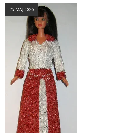
25 MAJ 2026