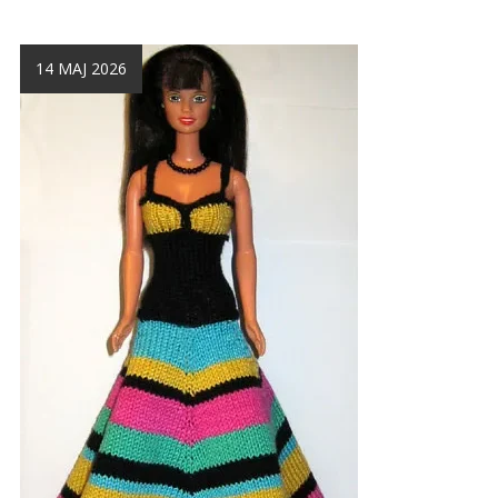
14 MAJ 2026