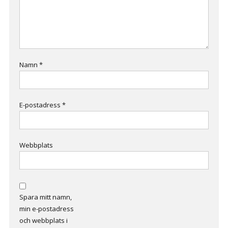
Namn
*
E-postadress
*
Webbplats
Spara mitt namn,
min e-postadress
och webbplats i